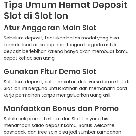
Tips Umum Hemat Deposit
Slot di Slot Ion
Atur Anggaran Main Slot
Sebelum deposit, tentukan batas modal yang bisa
kamu keluarkan setiap hari. Jangan tergoda untuk
deposit berlebihan karena hanya akan membuat kamu
cepat kehabisan uang.
Gunakan Fitur Demo Slot
Sebelum deposit, coba mainkan dulu versi demo slot di
Slot Ion. Ini berguna untuk latihan dan memahami cara
kerja permainan tanpa mengeluarkan uang asli.
Manfaatkan Bonus dan Promo
Selalu cek promo terbaru dari Slot Ion yang bisa
menambah saldo deposit kamu. Bonus welcome,
cashback, dan free spin bisa jadi sumber tambahan