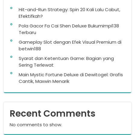
Hit-and-Run Strategy: Spin 20 Kali Lalu Cabut,
Efektifkah?
Pola Gacor Fa Cai Shen Deluxe Bukumimpi138
Terbaru
Gameplay Slot dengan Efek Visual Premium di
betwin188
Syarat dan Ketentuan Game: Bagian yang
Sering Terlewat
Main Mystic Fortune Deluxe di Dewitogel: Grafis
Cantik, Maxwin Menarik
Recent Comments
No comments to show.