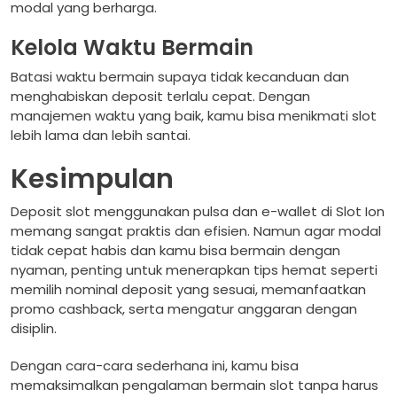
modal yang berharga.
Kelola Waktu Bermain
Batasi waktu bermain supaya tidak kecanduan dan
menghabiskan deposit terlalu cepat. Dengan
manajemen waktu yang baik, kamu bisa menikmati slot
lebih lama dan lebih santai.
Kesimpulan
Deposit slot menggunakan pulsa dan e-wallet di Slot Ion
memang sangat praktis dan efisien. Namun agar modal
tidak cepat habis dan kamu bisa bermain dengan
nyaman, penting untuk menerapkan tips hemat seperti
memilih nominal deposit yang sesuai, memanfaatkan
promo cashback, serta mengatur anggaran dengan
disiplin.
Dengan cara-cara sederhana ini, kamu bisa
memaksimalkan pengalaman bermain slot tanpa harus