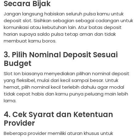
Secara Bijak
Jangan langsung habiskan seluruh pulsa kamu untuk
deposit slot. Sisihkan sebagian sebagai cadangan untuk
komunikasi atau kebutuhan lain. Atur batas deposit
harian supaya saldo pulsa tetap aman dan tidak
membuat kamu boros.
3. Pilih Nominal Deposit Sesuai
Budget
Slot Ion biasanya menyediakan pilihan nominal deposit
yang fleksibel, mulai dari kecil sampai besar. Untuk
hemat, pilih nominal kecil terlebih dahulu agar modal
tidak cepat habis dan kamu punya peluang main lebih
lama.
4. Cek Syarat dan Ketentuan
Provider
Beberapa provider memiliki aturan khusus untuk