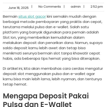
|
No Comments
|
admin
|
2:52 pm
June 18, 2025
Bermain
situs slot gacor
kini semakin mudah dengan
berbagai metode pembayaran yang praktis dan cepat,
terutama melalui pulsa dan e-wallet. Salah satu
platform yang banyak digunakan para pemain adalah
Slot Ion, yang memberikan kemudahan dalam
melakukan deposit dan penarikan dana. Namun, supaya
saldo deposit kamu lebih awet dan tetap bisa
menikmati serunya bermain slot tanpa khawatir cepat
habis, ada beberapa tips hemat yang bisa diterapkan.
Di artikel ini, kita akan membahas cara cerdas mengatur
deposit slot menggunakan pulsa dan e-wallet agar
kamu bisa main lebih lama, lebih nyaman, dan tentunya
tetap hemat.
Mengapa Deposit Pakai
Pulsa dan E-Wallet