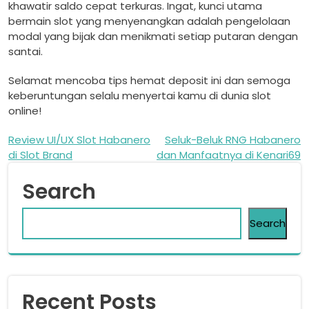
khawatir saldo cepat terkuras. Ingat, kunci utama
bermain slot yang menyenangkan adalah pengelolaan
modal yang bijak dan menikmati setiap putaran dengan
santai.
Selamat mencoba tips hemat deposit ini dan semoga
keberuntungan selalu menyertai kamu di dunia slot
online!
Post
Review UI/UX Slot Habanero
Seluk-Beluk RNG Habanero
di Slot Brand
dan Manfaatnya di Kenari69
navigation
Search
Search
Recent Posts