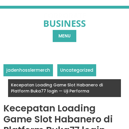
Skip
to
content
MENU
jadenhosslermerch
Uncategorized
Kecepatan Loading Game Slot Habanero di
Platform Buka77 login — Uji Performa
Kecepatan Loading
Game Slot Habanero di