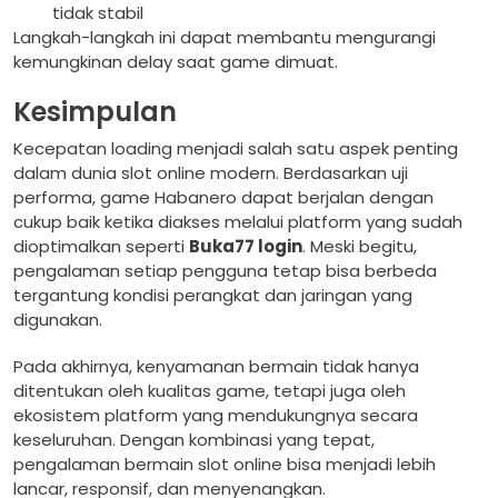
tidak stabil
Langkah-langkah ini dapat membantu mengurangi
kemungkinan delay saat game dimuat.
Kesimpulan
Kecepatan loading menjadi salah satu aspek penting
dalam dunia slot online modern. Berdasarkan uji
performa, game Habanero dapat berjalan dengan
cukup baik ketika diakses melalui platform yang sudah
dioptimalkan seperti
Buka77 login
. Meski begitu,
pengalaman setiap pengguna tetap bisa berbeda
tergantung kondisi perangkat dan jaringan yang
digunakan.
Pada akhirnya, kenyamanan bermain tidak hanya
ditentukan oleh kualitas game, tetapi juga oleh
ekosistem platform yang mendukungnya secara
keseluruhan. Dengan kombinasi yang tepat,
pengalaman bermain slot online bisa menjadi lebih
lancar, responsif, dan menyenangkan.