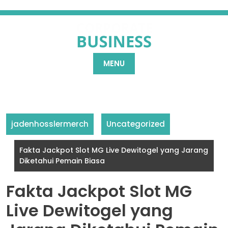
Skip
to
content
MENU
jadenhosslermerch
Uncategorized
Fakta Jackpot Slot MG Live Dewitogel yang Jarang
Diketahui Pemain Biasa
Fakta Jackpot Slot MG
Live Dewitogel yang