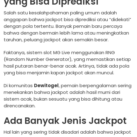
yang Bisa Diprediksi
Salah satu kesalahpahaman paling umum adalah
anggapan bahwa jackpot bisa diprediksi atau “didekati”
dengan pola tertentu. Banyak pemain baru percaya
bahwa dengan bermain lebih lama atau meningkatkan
taruhan, peluang jackpot akan semakin besar.
Faktanya, sistem slot MG Live menggunakan RNG
(Random Number Generator), yang memastikan setiap
hasil putaran benar-benar acak. Artinya, tidak ada pola
yang bisa menjamin kapan jackpot akan muncul.
Di komunitas
Dewitogel
, pemain berpengalaman sering
menekankan bahwa jackpot adalah hasil murni dari
sistem acak, bukan sesuatu yang bisa dihitung atau
direncanakan.
Ada Banyak Jenis Jackpot
Hal lain yang sering tidak disadari adalah bahwa jackpot