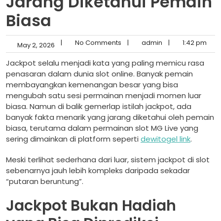
Jarang Diketahui Pemain
Biasa
|
No Comments
|
admin
|
1:42 pm
May 2, 2026
Jackpot selalu menjadi kata yang paling memicu rasa
penasaran dalam dunia slot online. Banyak pemain
membayangkan kemenangan besar yang bisa
mengubah satu sesi permainan menjadi momen luar
biasa. Namun di balik gemerlap istilah jackpot, ada
banyak fakta menarik yang jarang diketahui oleh pemain
biasa, terutama dalam permainan slot MG Live yang
sering dimainkan di platform seperti
dewitogel link
.
Meski terlihat sederhana dari luar, sistem jackpot di slot
sebenarnya jauh lebih kompleks daripada sekadar
“putaran beruntung”.
Jackpot Bukan Hadiah