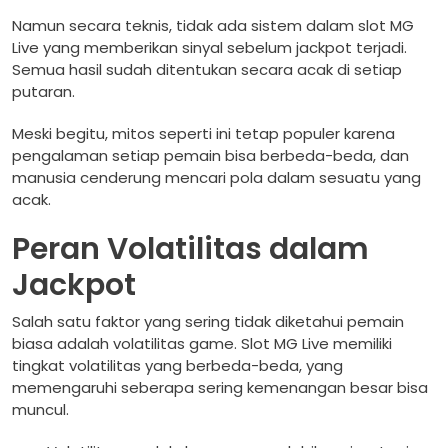
Namun secara teknis, tidak ada sistem dalam slot MG
Live yang memberikan sinyal sebelum jackpot terjadi.
Semua hasil sudah ditentukan secara acak di setiap
putaran.
Meski begitu, mitos seperti ini tetap populer karena
pengalaman setiap pemain bisa berbeda-beda, dan
manusia cenderung mencari pola dalam sesuatu yang
acak.
Peran Volatilitas dalam
Jackpot
Salah satu faktor yang sering tidak diketahui pemain
biasa adalah volatilitas game. Slot MG Live memiliki
tingkat volatilitas yang berbeda-beda, yang
memengaruhi seberapa sering kemenangan besar bisa
muncul.