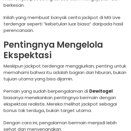
berkesan.
Inilah yang membuat banyak cerita jackpot di MG Live
terdengar seperti “kebetulan luar biasa” daripada hasil
perencanaan.
Pentingnya Mengelola
Ekspektasi
Meskipun jackpot terdengar menggiurkan, penting untuk
memahami bahwa itu adalah bagian dari hiburan, bukan
tujuan utama yang bisa dijamin.
Pemain yang sudah berpengalaman di
Dewitogel
biasanya menekankan pentingnya bermain dengan
ekspektasi realistis. Mereka melihat jackpot sebagai
bonus tak terduga, bukan target utama.
Dengan cara ini, pengalaman bermain menjadi lebih
sehat dan menyenangkan.