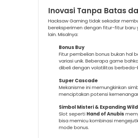
Inovasi Tanpa Batas d
Hacksaw Gaming tidak sekadar membuat 
bereksperimen dengan fitur-fitur baru
lain. Misalnya:
Bonus Buy
Fitur pembelian bonus bukan hal 
variasi unik. Beberapa game bahka
dibeli dengan volatilitas berbeda
Super Cascade
Mekanisme ini memungkinkan simbo
menciptakan potensi kemenangan
Simbol Misteri & Expanding Wil
Slot seperti
Hand of Anubis
mempe
bisa memicu kombinasi mengejut
mode bonus.