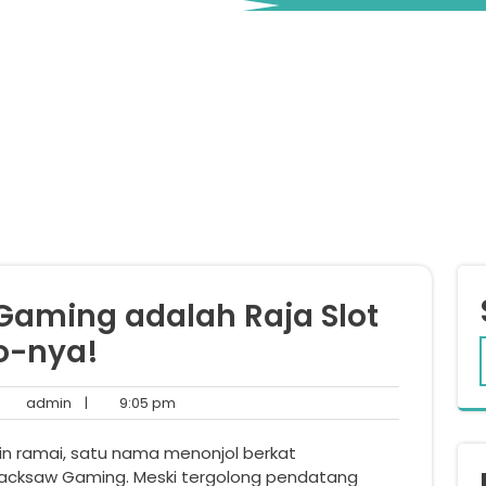
aming adalah Raja Slot
o-nya!
admin
9:05
admin
|
9:05 pm
mments
pm
in ramai, satu nama menonjol berkat
Hacksaw Gaming. Meski tergolong pendatang