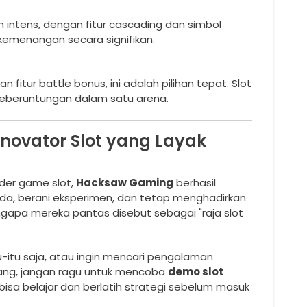
 intens, dengan fitur cascading dan simbol
emenangan secara signifikan.
 fitur battle bonus, ini adalah pilihan tepat. Slot
keberuntungan dalam satu arena.
novator Slot yang Layak
ider game slot,
Hacksaw Gaming
berhasil
eda, berani eksperimen, dan tetap menghadirkan
gapa mereka pantas disebut sebagai "raja slot
-itu saja, atau ingin mencari pengalaman
ang, jangan ragu untuk mencoba
demo slot
bisa belajar dan berlatih strategi sebelum masuk