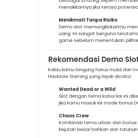
berbagai strategi seperti membeli
menaikkannya jika terasa potensia
Menikmati Tanpa Risiko
Demo slot memungkinkanmu menikma
uang. Ini sangat berguna teruta
game sebelum menentukan piliha
Rekomendasi Demo Slo
Kalau kamu bingung harus mulai dari 
Hacksaw Gaming yang layak dicoba:
Wanted Dead or a Wild
Slot dengan tema koboi liar ini di
jika kamu masuk ke mode bonus D
Chaos Crew
Kombinasi tema urban dan bonus mul
kejutan besar bahkan dari taruhan 