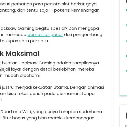
mencuri perhatian para pecinta slot berkat gaya
menantang, dan tentu saja — potensi kemenangan
acksaw Gaming begitu spesial? Dan mengapa
kan mencoba
demo slot gacor
dari pengembang
ta kupas satu per satu.
ek Maksimal
slot buatan Hacksaw Gaming adalah tampilannya
njejali layar dengan detail berlebihan, mereka
dan mudah dipahami.
i justru menjadi kekuatan utama. Dengan animasi
main bisa fokus penuh pada permainan, tanpa
u.
Dead or a Wild, yang punya tampilan sederhana
 fitur bonus yang bisa memicu kemenangan