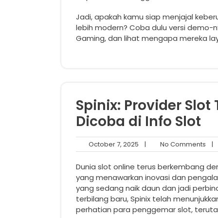
Jadi, apakah kamu siap menjajal keber
lebih modern? Coba dulu versi demo-nya
Gaming, dan lihat mengapa mereka laya
Spinix: Provider Slo
Dicoba di Info Slot
October
No
October 7, 2025
|
No Comments
|
7,
Co
2025
Dunia slot online terus berkembang d
yang menawarkan inovasi dan pengalam
yang sedang naik daun dan jadi perb
terbilang baru, Spinix telah menunjukka
perhatian para penggemar slot, teru